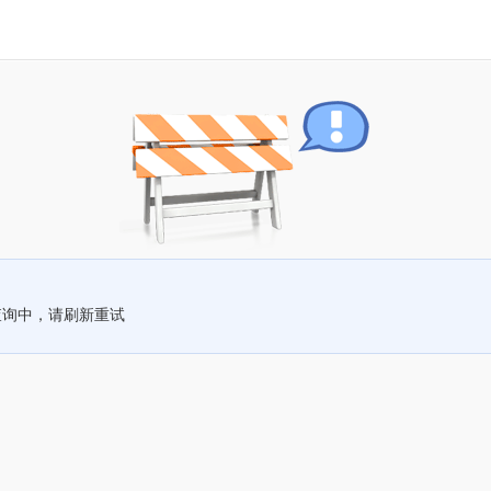
查询中，请刷新重试