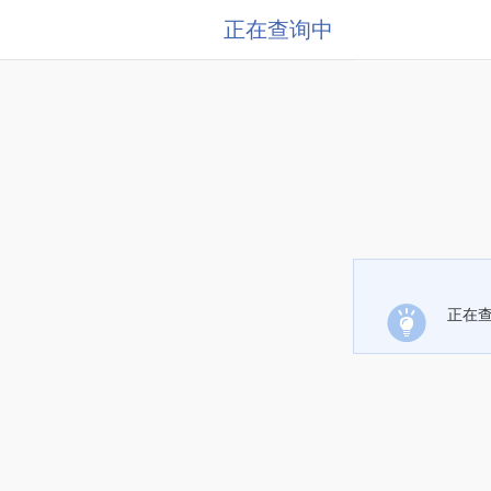
正在查询中
正在