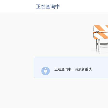
正在查询中
正在查询中，请刷新重试